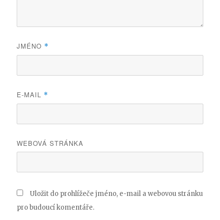
JMÉNO
*
E-MAIL
*
WEBOVÁ STRÁNKA
Uložit do prohlížeče jméno, e-mail a webovou stránku
pro budoucí komentáře.