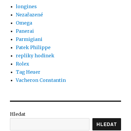
longines
Nezařazené
Omega
Panerai
Parmigiani
Patek Philippe
repliky hodinek
Rolex
Tag Heuer
Vacheron Constantin
Hledat
HLEDAT