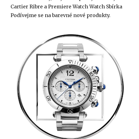
Cartier Ribre a Premiere Watch Watch Sbírka
Podívejme se na barevné nové produkty.