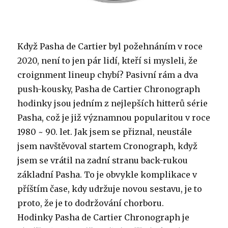
Když Pasha de Cartier byl požehnáním v roce
2020, není to jen pár lidí, kteří si mysleli, že
croignment lineup chybí? Pasivní rám a dva
push-kousky, Pasha de Cartier Chronograph
hodinky jsou jedním z nejlepších hitterů série
Pasha, což je již významnou popularitou v roce
1980 ~ 90. let. Jak jsem se přiznal, neustále
jsem navštěvoval startem Cronograph, když
jsem se vrátil na zadní stranu back-rukou
základní Pasha. To je obvykle komplikace v
příštím čase, kdy udržuje novou sestavu, je to
proto, že je to dodržování chorboru.
Hodinky Pasha de Cartier Chronograph je