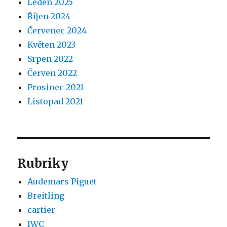
Leden 2025
Říjen 2024
Červenec 2024
Květen 2023
Srpen 2022
Červen 2022
Prosinec 2021
Listopad 2021
Rubriky
Audemars Piguet
Breitling
cartier
IWC