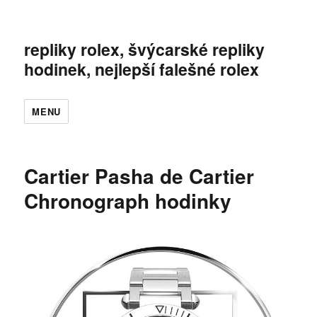
repliky rolex, švýcarské repliky
hodinek, nejlepší falešné rolex
MENU
Cartier Pasha de Cartier
Chronograph hodinky