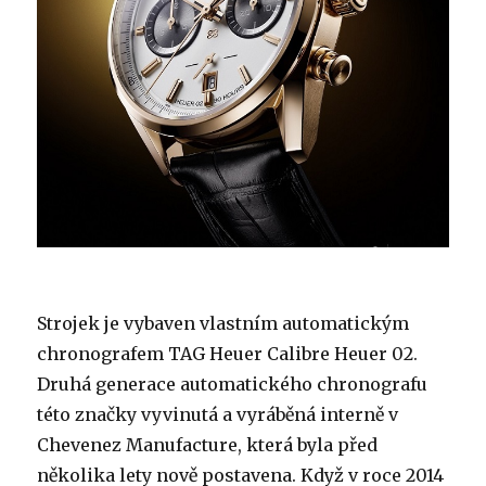
Strojek je vybaven vlastním automatickým
chronografem TAG Heuer Calibre Heuer 02.
Druhá generace automatického chronografu
této značky vyvinutá a vyráběná interně v
Chevenez Manufacture, která byla před
několika lety nově postavena. Když v roce 2014