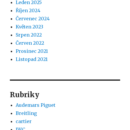
Leden 2025
Říjen 2024
Červenec 2024
Květen 2023
Srpen 2022
Červen 2022
Prosinec 2021
Listopad 2021
Rubriky
Audemars Piguet
Breitling
cartier
IWC