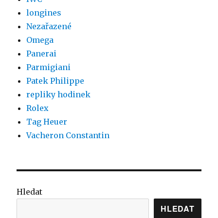
longines
Nezařazené
Omega
Panerai
Parmigiani
Patek Philippe
repliky hodinek
Rolex
Tag Heuer
Vacheron Constantin
Hledat
HLEDAT