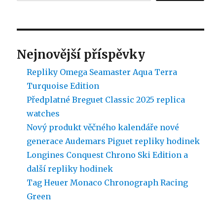
Nejnovější příspěvky
Repliky Omega Seamaster Aqua Terra
Turquoise Edition
Předplatné Breguet Classic 2025 replica
watches
Nový produkt věčného kalendáře nové
generace Audemars Piguet repliky hodinek
Longines Conquest Chrono Ski Edition a
další repliky hodinek
Tag Heuer Monaco Chronograph Racing
Green