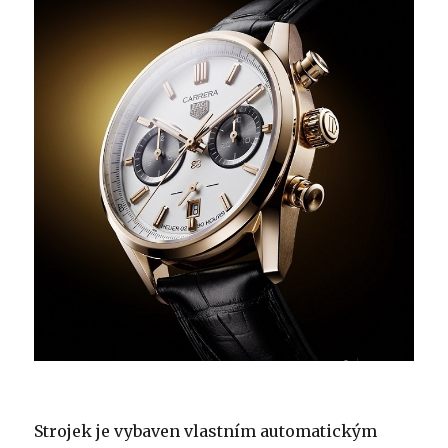
Strojek je vybaven vlastním automatickým