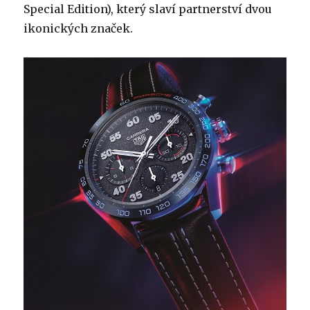
Special Edition), který slaví partnerství dvou
ikonických značek.