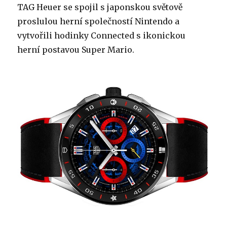
TAG Heuer se spojil s japonskou světově
proslulou herní společností Nintendo a
vytvořili hodinky Connected s ikonickou
herní postavou Super Mario.