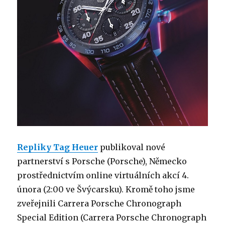
Repliky Tag Heuer
publikoval nové
partnerství s Porsche (Porsche), Německo
prostřednictvím online virtuálních akcí 4.
února (2:00 ve Švýcarsku). Kromě toho jsme
zveřejnili Carrera Porsche Chronograph
Special Edition (Carrera Porsche Chronograph